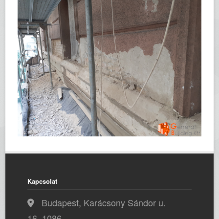
Kapcsolat
Budapest, Karácsony Sándor u.
16, 1086