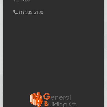
(1) 333 5180