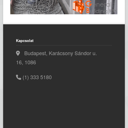
Kapcsolat
Budapest, Karácsony Sándor u.
16, 1086
(1) 333 5180