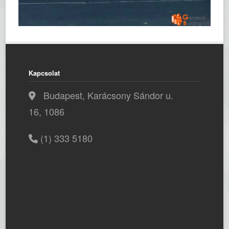
Kapcsolat
Budapest, Karácsony Sándor u.
16, 1086
(1) 333 5180