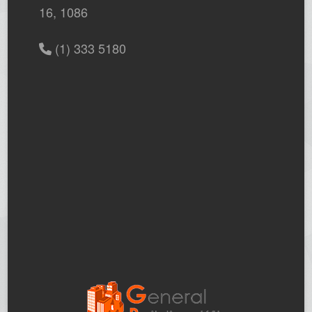
16, 1086
(1) 333 5180