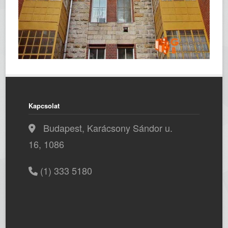
Kapcsolat
Budapest, Karácsony Sándor u.
16, 1086
(1) 333 5180