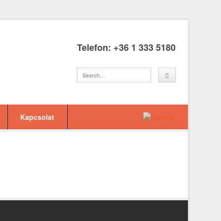
Telefon: +36 1 333 5180
Kapcsolat