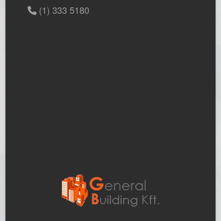
(1) 333 5180