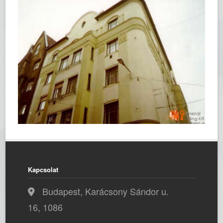
Kapcsolat
Budapest, Karácsony Sándor u.
16, 1086