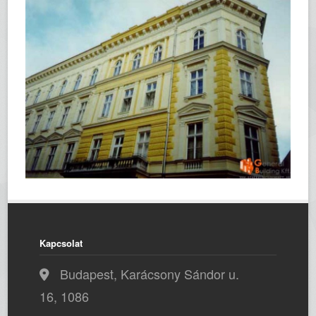
Kapcsolat
Budapest, Karácsony Sándor u.
16, 1086