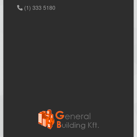
(1) 333 5180