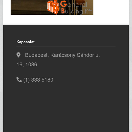
Kapcsolat
Budapest, Karácsony Sándor u.
16, 1086
(1) 333 5180