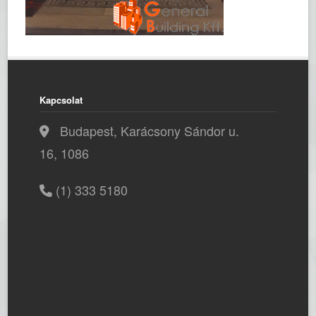
Kapcsolat
Budapest, Karácsony Sándor u.
16, 1086
(1) 333 5180