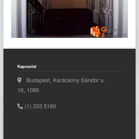
Kapcsolat
Budapest, Karácsony Sándor u.
16, 1086
(1) 333 5180