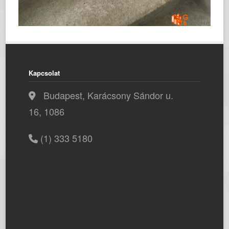
Kapcsolat
Budapest, Karácsony Sándor u.
16, 1086
(1) 333 5180