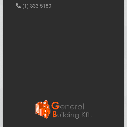
(1) 333 5180