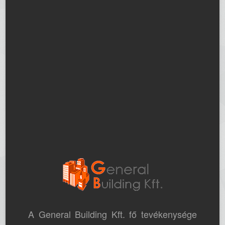
A General Building Kft. fő tevékenysége