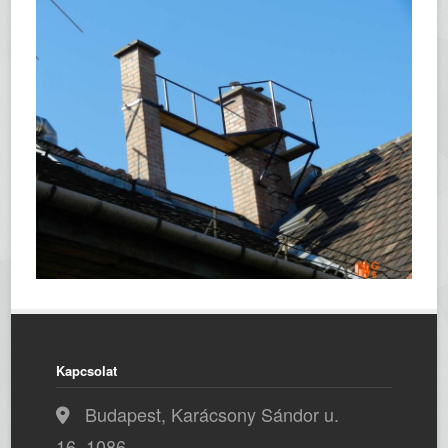
Kapcsolat
Budapest, Karácsony Sándor u.
16, 1086