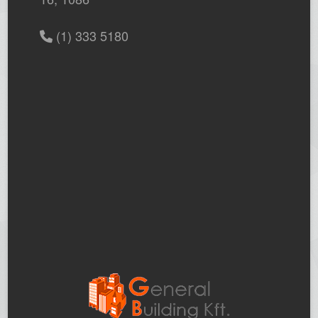
(1) 333 5180