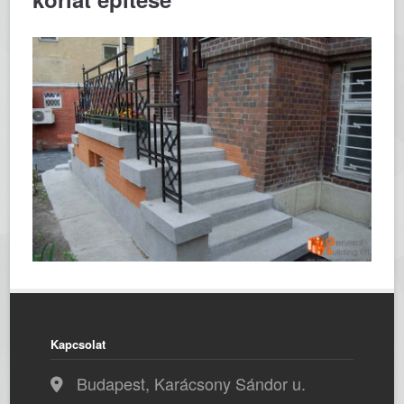
Kapcsolat
Budapest, Karácsony Sándor u.