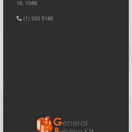
16, 1086
(1) 333 5180