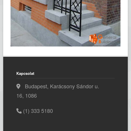
Kapcsolat
Budapest, Karácsony Sándor u.
16, 1086
(1) 333 5180