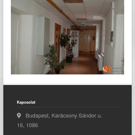
Kapcsolat
Budapest, Karácsony Sándor u.
16, 1086