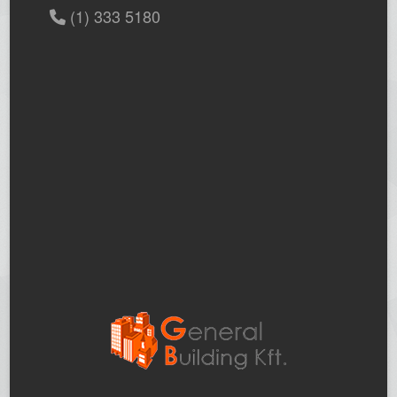
(1) 333 5180