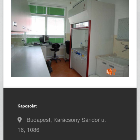
Kapcsolat
Budapest, Karácsony Sándor u.
16, 1086