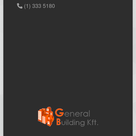
(1) 333 5180