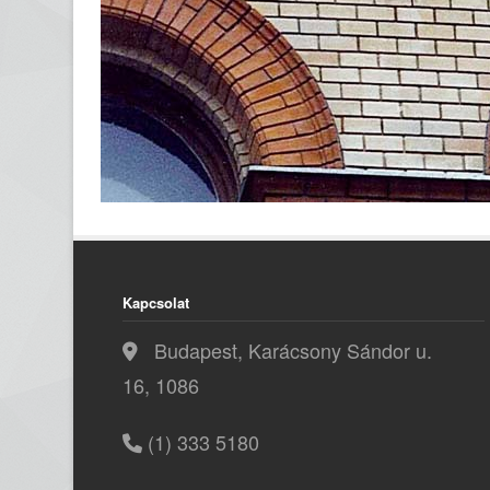
Kapcsolat
Budapest, Karácsony Sándor u.
16, 1086
(1) 333 5180