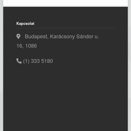
Kapcsolat
Budapest, Karácsony Sándor u.
16, 1086
(1) 333 5180