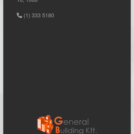
(1) 333 5180