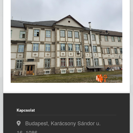
Kapcsolat
Budapest, Karácsony Sándor u.
16, 1086