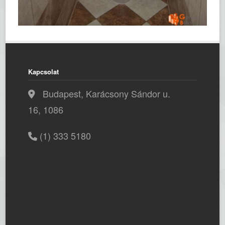
Kapcsolat
Budapest, Karácsony Sándor u.
16, 1086
(1) 333 5180