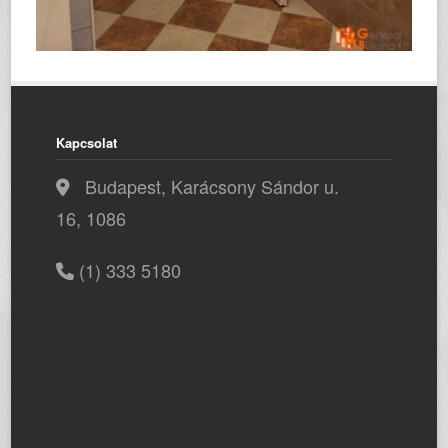
Kapcsolat
Budapest, Karácsony Sándor u.
16, 1086
(1) 333 5180