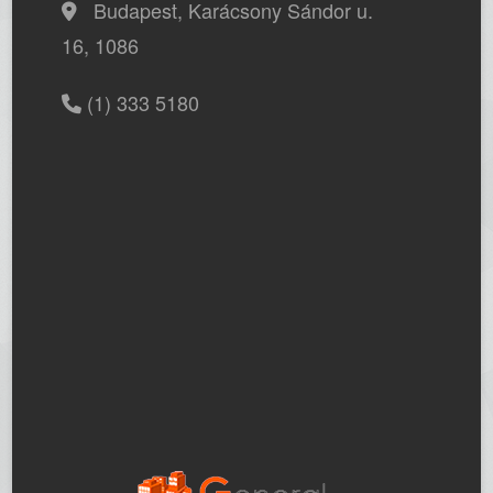
Budapest, Karácsony Sándor u.
16, 1086
(1) 333 5180