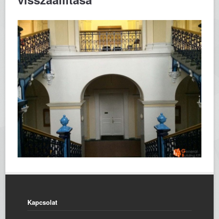
Kapcsolat