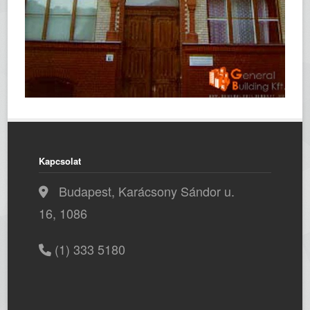
Kapcsolat
Budapest, Karácsony Sándor u.
16, 1086
(1) 333 5180