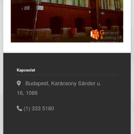
Kapcsolat
Budapest, Karácsony Sándor u.
16, 1086
(1) 333 5180