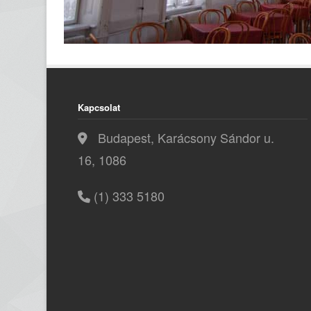
Kapcsolat
Budapest, Karácsony Sándor u.
16, 1086
(1) 333 5180