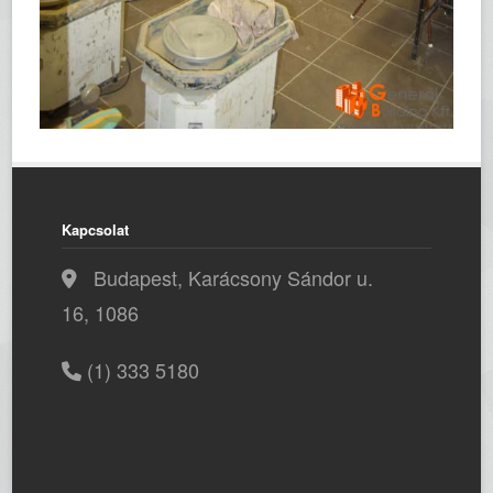
Kapcsolat
Budapest, Karácsony Sándor u.
16, 1086
(1) 333 5180