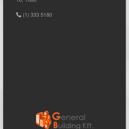
(1) 333 5180