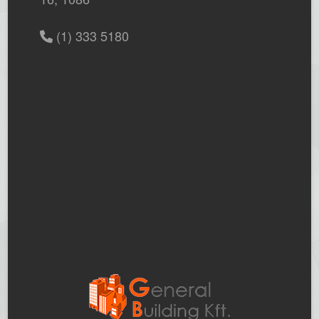
(1) 333 5180