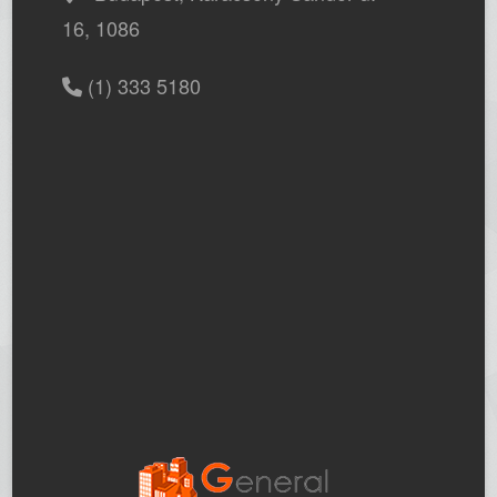
16, 1086
(1) 333 5180