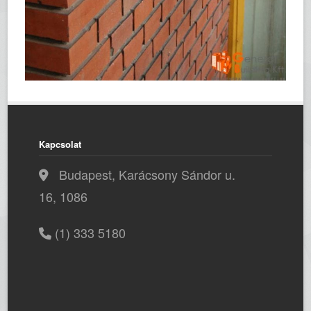
Kapcsolat
Budapest, Karácsony Sándor u.
16, 1086
(1) 333 5180