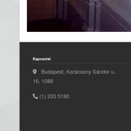
Kapcsolat
Budapest, Karácsony Sándor u.
16, 1086
(1) 333 5180