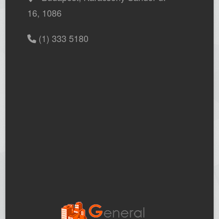
16, 1086
(1) 333 5180