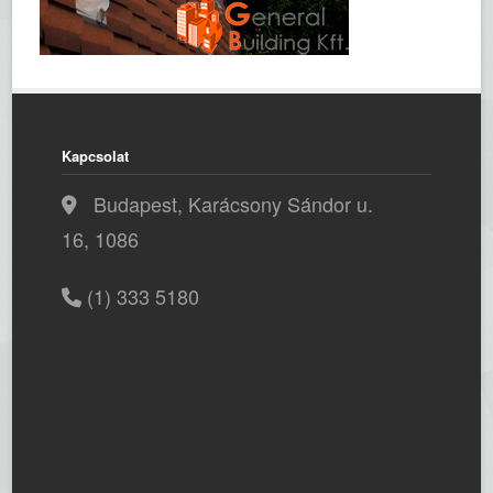
Kapcsolat
Budapest, Karácsony Sándor u.
16, 1086
(1) 333 5180