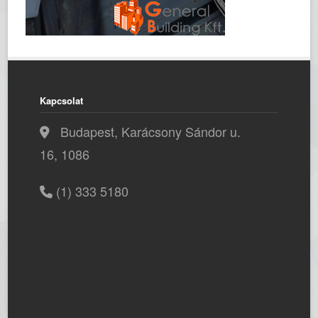
Kapcsolat
Budapest, Karácsony Sándor u.
16, 1086
(1) 333 5180