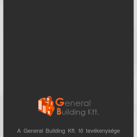
A General Building Kft. fő tevékenysége