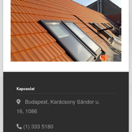
Kapcsolat
Budapest, Karácsony Sándor u.
16, 1086
(1) 333 5180