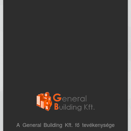
A General Building Kft. fő tevékenysége