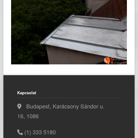
Kapcsolat
Budapest, Karácsony Sándor u.
16, 1086
(1) 333 5180