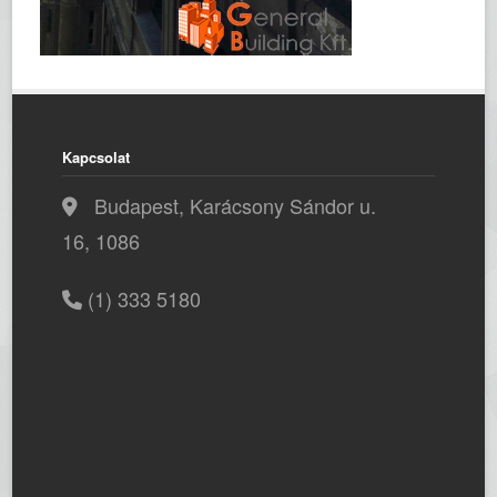
Kapcsolat
Budapest, Karácsony Sándor u.
16, 1086
(1) 333 5180