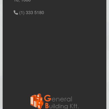
(1) 333 5180