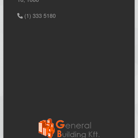
(1) 333 5180