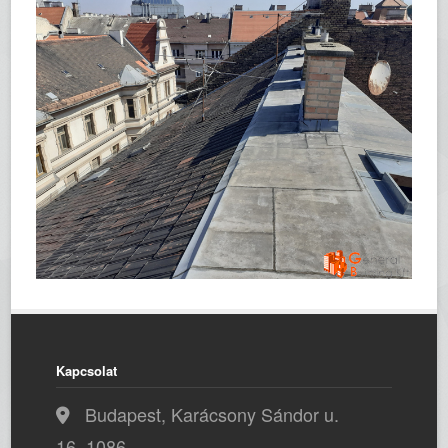
Kapcsolat
Budapest, Karácsony Sándor u.
16, 1086