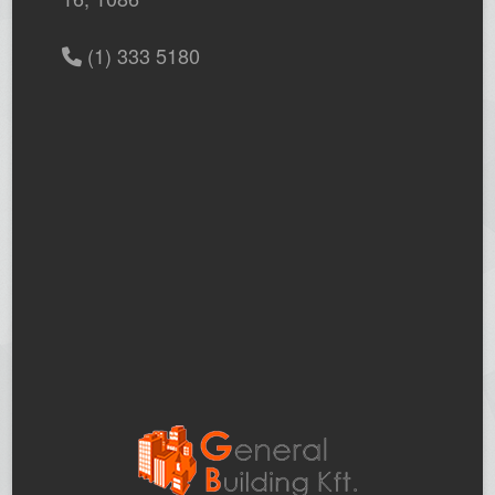
(1) 333 5180