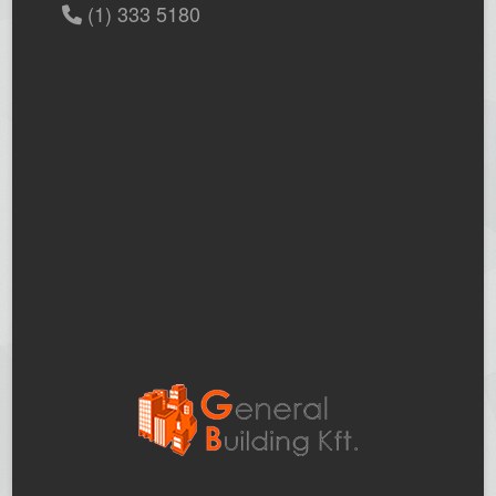
(1) 333 5180